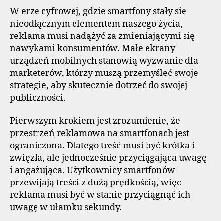
W erze cyfrowej, gdzie smartfony stały się
nieodłącznym elementem naszego życia,
reklama musi nadążyć za zmieniającymi się
nawykami konsumentów. Małe ekrany
urządzeń mobilnych stanowią wyzwanie dla
marketerów, którzy muszą przemyśleć swoje
strategie, aby skutecznie dotrzeć do swojej
publiczności.
Pierwszym krokiem jest zrozumienie, że
przestrzeń reklamowa na smartfonach jest
ograniczona. Dlatego treść musi być krótka i
zwięzła, ale jednocześnie przyciągająca uwagę
i angażująca. Użytkownicy smartfonów
przewijają treści z dużą prędkością, więc
reklama musi być w stanie przyciągnąć ich
uwagę w ułamku sekundy.