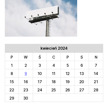
kwiecień 2024
P
W
Ś
C
P
S
N
1
2
3
4
5
6
7
8
9
10
11
12
13
14
15
16
17
18
19
20
21
22
23
24
25
26
27
28
29
30